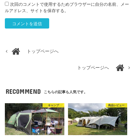
次回のコメントで使用するためブラウザーに自分の名前、メー
ルアドレス、サイトを保存する。
トップページへ
トップページへ
RECOMMEND
こちらの記事も人気です。
キャンプ
商品レビュー