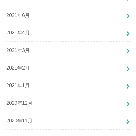
2021年6月
2021年4月
2021年3月
2021年2月
2021年1月
2020年12月
2020年11月