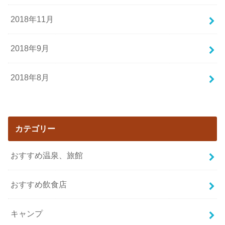
2018年11月
2018年9月
2018年8月
カテゴリー
おすすめ温泉、旅館
おすすめ飲食店
キャンプ