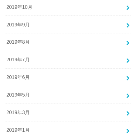
2019年10月
2019年9月
2019年8月
2019年7月
2019年6月
2019年5月
2019年3月
2019年1月