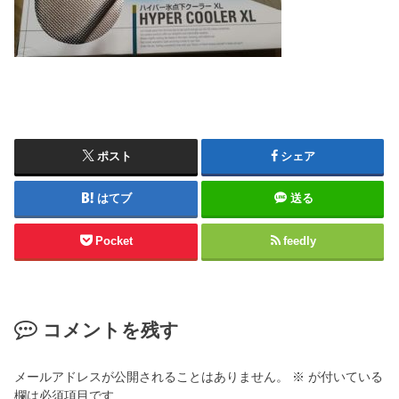
ポスト
シェア
はてブ
送る
Pocket
feedly
コメントを残す
メールアドレスが公開されることはありません。
※
が付いている
欄は必須項目です