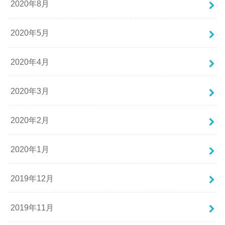
2020年8月
2020年5月
2020年4月
2020年3月
2020年2月
2020年1月
2019年12月
2019年11月