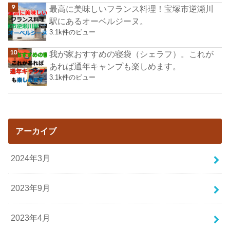
最高に美味しいフランス料理！宝塚市逆瀬川
駅にあるオーベルジーヌ。
3.1k件のビュー
我が家おすすめの寝袋（シェラフ）。これが
あれば通年キャンプも楽しめます。
3.1k件のビュー
アーカイブ
2024年3月
2023年9月
2023年4月