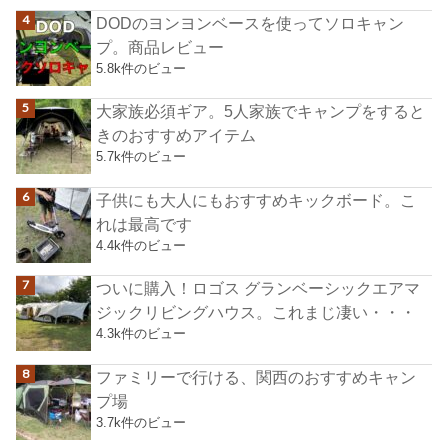
DODのヨンヨンベースを使ってソロキャン
プ。商品レビュー
5.8k件のビュー
大家族必須ギア。5人家族でキャンプをすると
きのおすすめアイテム
5.7k件のビュー
子供にも大人にもおすすめキックボード。こ
れは最高です
4.4k件のビュー
ついに購入！ロゴス グランベーシックエアマ
ジックリビングハウス。これまじ凄い・・・
4.3k件のビュー
ファミリーで行ける、関西のおすすめキャン
プ場
3.7k件のビュー