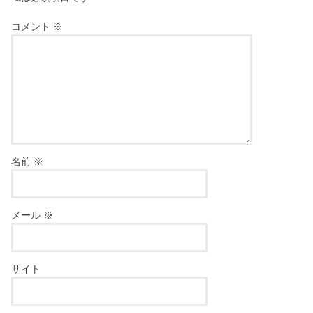
コメント
※
名前
※
メール
※
サイト