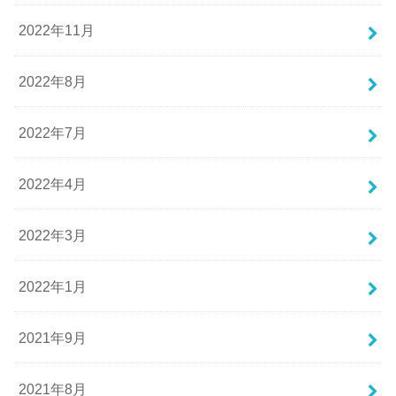
2022年11月
2022年8月
2022年7月
2022年4月
2022年3月
2022年1月
2021年9月
2021年8月