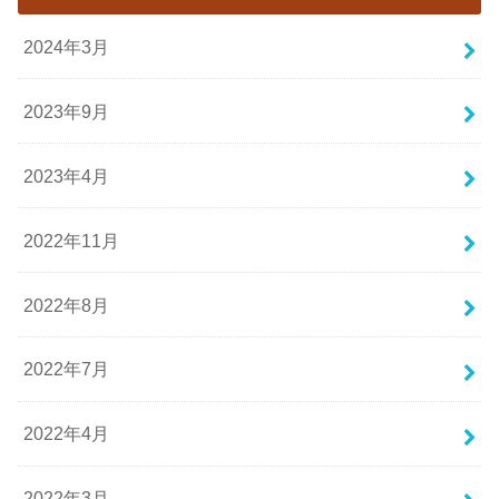
2024年3月
2023年9月
2023年4月
2022年11月
2022年8月
2022年7月
2022年4月
2022年3月