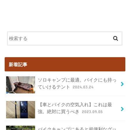
新着記事
ソロキャンプに最適。バイクにも持っ
ていけるテント
2024.03.24
【車とバイクの空気入れ】これは最
強。絶対に買うべき
2023.09.05
バイクキャンプにあると超便利なグッ