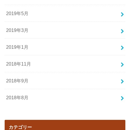
2019年5月
2019年3月
2019年1月
2018年11月
2018年9月
2018年8月
カテゴリー