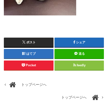
ポスト
シェア
はてブ
送る
Pocket
feedly
トップページへ
トップページへ