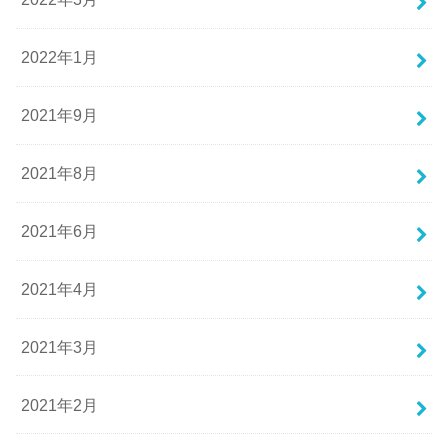
2022年1月
2021年9月
2021年8月
2021年6月
2021年4月
2021年3月
2021年2月