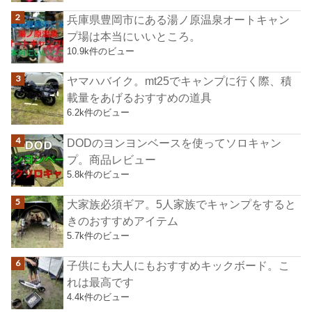
兵庫県豊岡市にある湯ノ原温泉オートキャン
プ場は本当にいいところ。
10.9k件のビュー
ヤマハバイク。mt25でキャンプに行く際、積
載量をあげるおすすめの道具
6.2k件のビュー
DODのヨンヨンベースを使ってソロキャン
プ。商品レビュー
5.8k件のビュー
大家族必須ギア。5人家族でキャンプをすると
きのおすすめアイテム
5.7k件のビュー
子供にも大人にもおすすめキックボード。こ
れは最高です
4.4k件のビュー