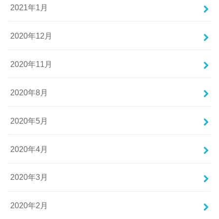
2021年1月
2020年12月
2020年11月
2020年8月
2020年5月
2020年4月
2020年3月
2020年2月