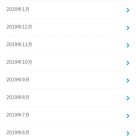
2020年1月
2019年12月
2019年11月
2019年10月
2019年9月
2019年8月
2019年7月
2019年6月