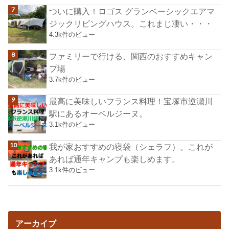
ついに購入！ロゴス グランベーシックエアマ
ジックリビングハウス。これまじ凄い・・・
4.3k件のビュー
ファミリーで行ける、関西のおすすめキャン
プ場
3.7k件のビュー
最高に美味しいフランス料理！宝塚市逆瀬川
駅にあるオーベルジーヌ。
3.1k件のビュー
我が家おすすめの寝袋（シェラフ）。これが
あれば通年キャンプも楽しめます。
3.1k件のビュー
アーカイブ