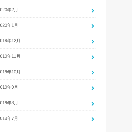
2020年2月
2020年1月
2019年12月
2019年11月
2019年10月
2019年9月
2019年8月
2019年7月