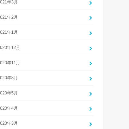
2021年3月
2021年2月
2021年1月
2020年12月
2020年11月
2020年8月
2020年5月
2020年4月
2020年3月