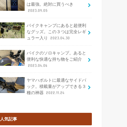
は最強。絶対に買うべき
2023.09.05
バイクキャンプにあると超便利
なグッズ。この３つは完全レギ
ュラー入り
2023.04.30
バイクのソロキャンプ。あると
便利な快適な持ち物をご紹介
2023.04.06
ヤマハボルトに最適なサイドバ
ック。積載量がアップできる３
種の神器
2022.11.24
人気記事