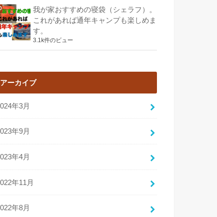
我が家おすすめの寝袋（シェラフ）。
これがあれば通年キャンプも楽しめま
す。
3.1k件のビュー
アーカイブ
2024年3月
2023年9月
2023年4月
2022年11月
2022年8月