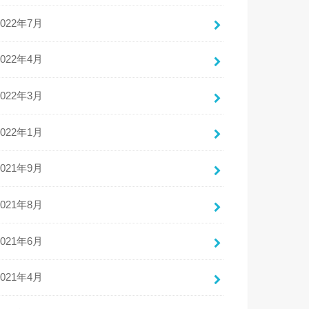
2022年7月
2022年4月
2022年3月
2022年1月
2021年9月
2021年8月
2021年6月
2021年4月