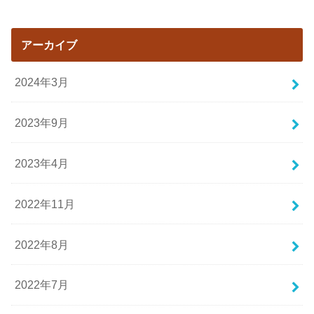
アーカイブ
2024年3月
2023年9月
2023年4月
2022年11月
2022年8月
2022年7月