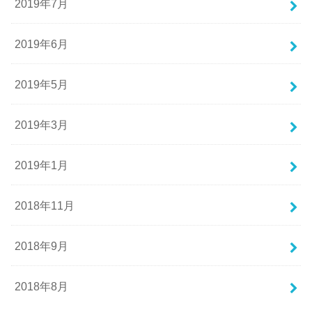
2019年7月
2019年6月
2019年5月
2019年3月
2019年1月
2018年11月
2018年9月
2018年8月