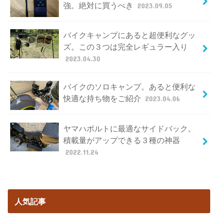
強。絶対に買うべき
2023.09.05
バイクキャンプにあると超便利なグッ
ズ。この３つは完全レギュラー入り
2023.04.30
バイクのソロキャンプ。あると便利な
快適な持ち物をご紹介
2023.04.06
ヤマハボルトに最適なサイドバック。
積載量がアップできる３種の神器
2022.11.24
人気記事