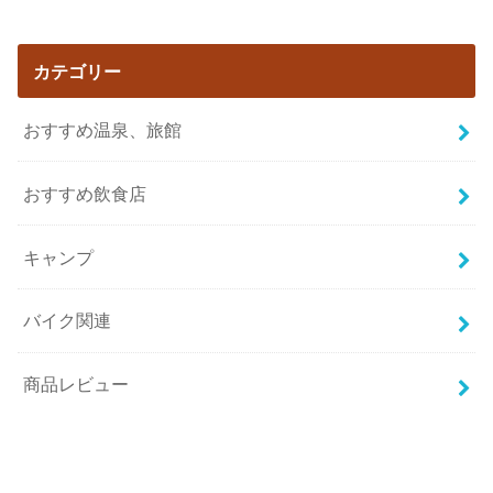
カテゴリー
おすすめ温泉、旅館
おすすめ飲食店
キャンプ
バイク関連
商品レビュー