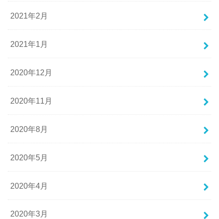
2021年2月
2021年1月
2020年12月
2020年11月
2020年8月
2020年5月
2020年4月
2020年3月