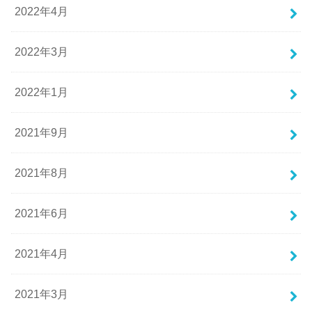
2022年4月
2022年3月
2022年1月
2021年9月
2021年8月
2021年6月
2021年4月
2021年3月