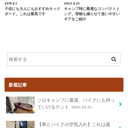
2019.8.3
2022.8.23
子供にも大人にもおすすめキック
キャンプ時に最適なコンパクトト
ボード。これは最高です
ング。荷物も減らせて使いやすい
ギアをご紹介
新着記事
ソロキャンプに最適。バイクにも持っ
ていけるテント
2024.03.24
【車とバイクの空気入れ】これは最