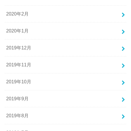
2020年2月
2020年1月
2019年12月
2019年11月
2019年10月
2019年9月
2019年8月