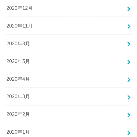
2020年12月
2020年11月
2020年8月
2020年5月
2020年4月
2020年3月
2020年2月
2020年1月