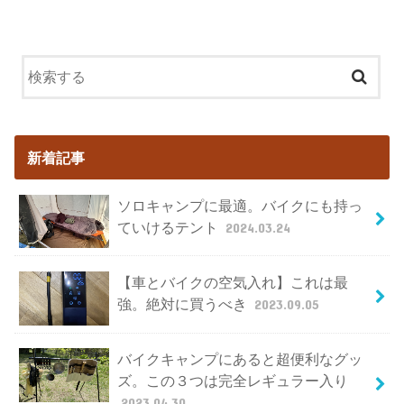
新着記事
ソロキャンプに最適。バイクにも持っ
ていけるテント
2024.03.24
【車とバイクの空気入れ】これは最
強。絶対に買うべき
2023.09.05
バイクキャンプにあると超便利なグッ
ズ。この３つは完全レギュラー入り
2023.04.30