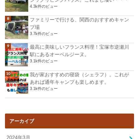
4.3k件のビュー
ファミリーで行ける、関西のおすすめキャン
プ場
3.7k件のビュー
最高に美味しいフランス料理！宝塚市逆瀬川
駅にあるオーベルジーヌ。
3.1k件のビュー
我が家おすすめの寝袋（シェラフ）。これが
あれば通年キャンプも楽しめます。
3.1k件のビュー
アーカイブ
2024年3月