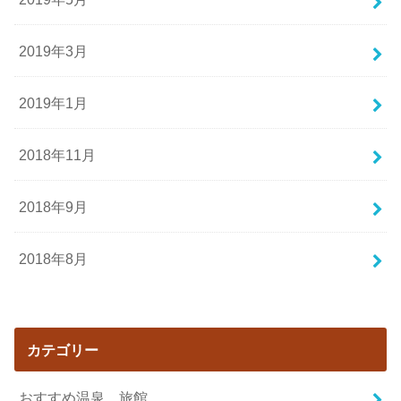
2019年3月
2019年1月
2018年11月
2018年9月
2018年8月
カテゴリー
おすすめ温泉、旅館