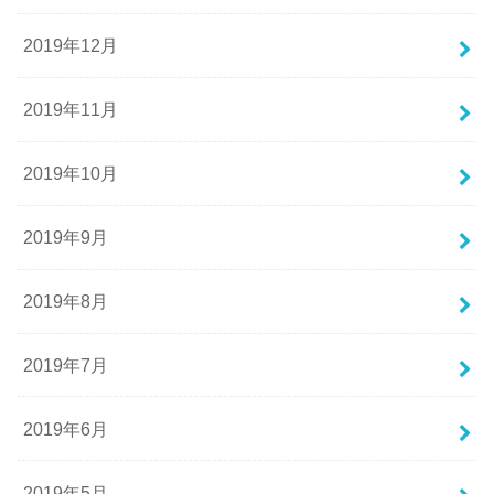
2019年12月
2019年11月
2019年10月
2019年9月
2019年8月
2019年7月
2019年6月
2019年5月