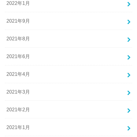
2022年1月
2021年9月
2021年8月
2021年6月
2021年4月
2021年3月
2021年2月
2021年1月