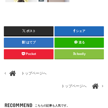
ポスト
シェア
はてブ
送る
Pocket
feedly
トップページへ
トップページへ
RECOMMEND
こちらの記事も人気です。