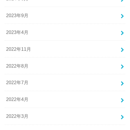
2023年9月
2023年4月
2022年11月
2022年8月
2022年7月
2022年4月
2022年3月