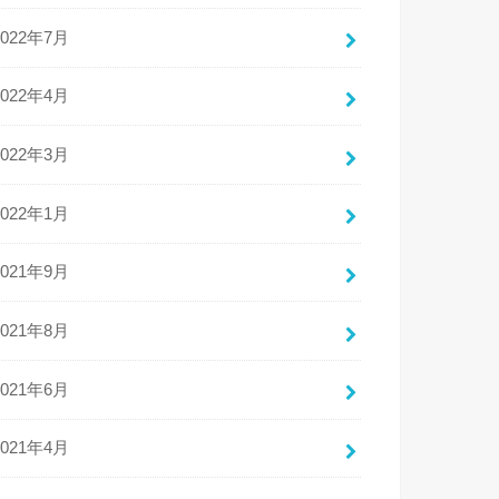
2022年7月
2022年4月
2022年3月
2022年1月
2021年9月
2021年8月
2021年6月
2021年4月