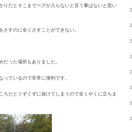
かりだとそこまでペグが入らないと言う事はないと思い
をさすのに全くさすことができない。
めだった場所もありました。
なっているので非常に便利です。
ころだとぐずぐずに抜けてしまうので全くやくに立ちま