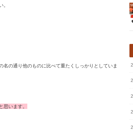
い。
の名の通り他のものに比べて重たくしっかりとしていま
と思います。