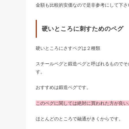
金額も比較的安価なので是非参考にして下さ
硬いところに刺すためのペグ
硬いところにさすペグは２種類
スチールペグと鍛造ペグと呼ばれるものでそ
す。
おすすめは鍛造ペグです。
このペグに関しては絶対に買われた方が良い
ほとんどのところで融通がきくからです。