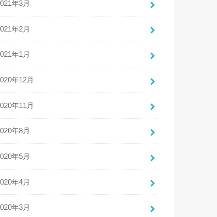
2021年3月
2021年2月
2021年1月
2020年12月
2020年11月
2020年8月
2020年5月
2020年4月
2020年3月