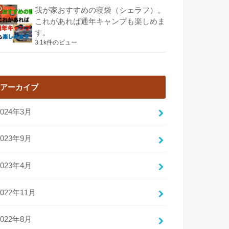
我が家おすすめの寝袋（シェラフ）。
これがあれば通年キャンプも楽しめま
す。
3.1k件のビュー
アーカイブ
2024年3月
2023年9月
2023年4月
2022年11月
2022年8月