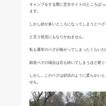
キャンプをする際に芝生サイトのところばっ
ます。
しかし砂が多いところになってしまうとペグ
と言う状況にもなりかねません。
私も通常のペグが曲がってしまったくらいだ
鍛造ペグの場合は石も砕いてしまうほど硬く
しかし、このペグは砂浜のように柔らかいと
せん。