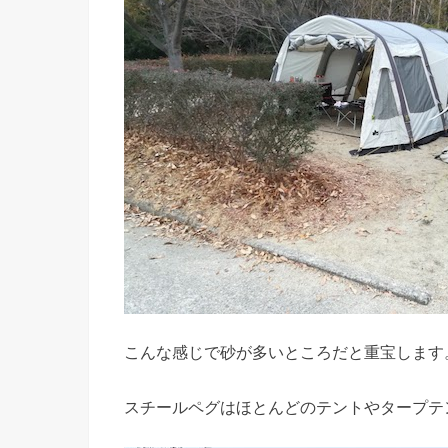
こんな感じで砂が多いところだと重宝します
スチールペグはほとんどのテントやタープテ