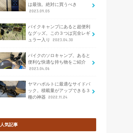
は最強。絶対に買うべき
2023.09.05
バイクキャンプにあると超便利
なグッズ。この３つは完全レギ
ュラー入り
2023.04.30
バイクのソロキャンプ。あると
便利な快適な持ち物をご紹介
2023.04.06
ヤマハボルトに最適なサイドバ
ック。積載量がアップできる３
種の神器
2022.11.24
人気記事