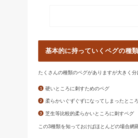
基本的に持っていくペグの種類
たくさんの種類のペグがありますが大きく分
硬いところに刺すためのペグ
柔らかいぐずぐずになってしまったとこ
芝生等比較的柔らかいところに刺すペグ
この3種類を知っておけばほとんどの場合網