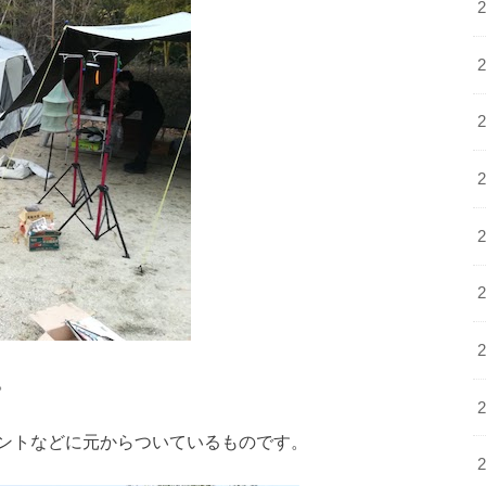
。
ントなどに元からついているものです。