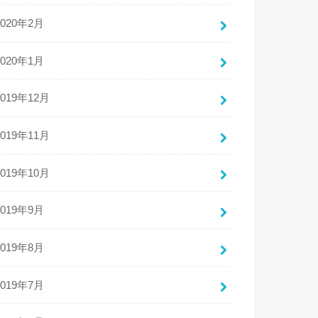
2020年2月
2020年1月
2019年12月
2019年11月
2019年10月
2019年9月
2019年8月
2019年7月