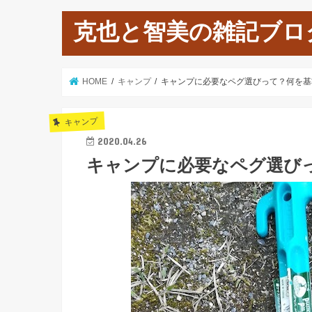
克也と智美の雑記ブロ
HOME
キャンプ
キャンプに必要なペグ選びって？何を基
キャンプ
2020.04.26
キャンプに必要なペグ選び