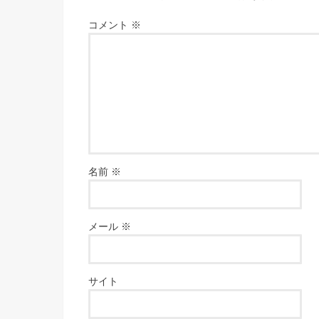
コメント
※
名前
※
メール
※
サイト