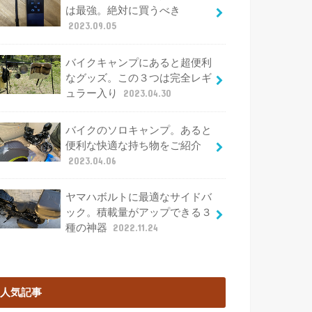
は最強。絶対に買うべき
2023.09.05
バイクキャンプにあると超便利
なグッズ。この３つは完全レギ
ュラー入り
2023.04.30
バイクのソロキャンプ。あると
便利な快適な持ち物をご紹介
2023.04.06
ヤマハボルトに最適なサイドバ
ック。積載量がアップできる３
種の神器
2022.11.24
人気記事