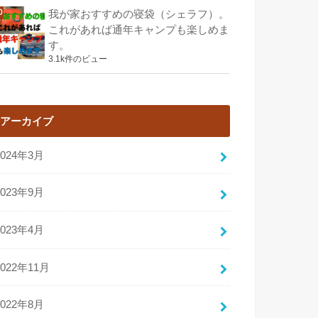
我が家おすすめの寝袋（シェラフ）。
これがあれば通年キャンプも楽しめま
す。
3.1k件のビュー
アーカイブ
2024年3月
2023年9月
2023年4月
2022年11月
2022年8月