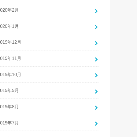
2020年2月
2020年1月
2019年12月
2019年11月
2019年10月
2019年9月
2019年8月
2019年7月