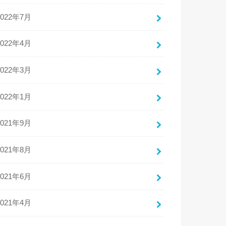
2022年7月
2022年4月
2022年3月
2022年1月
2021年9月
2021年8月
2021年6月
2021年4月