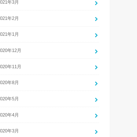
2021年3月
2021年2月
2021年1月
2020年12月
2020年11月
2020年8月
2020年5月
2020年4月
2020年3月