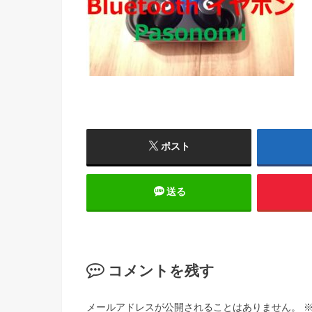
ポスト
送る
コメントを残す
メールアドレスが公開されることはありません。