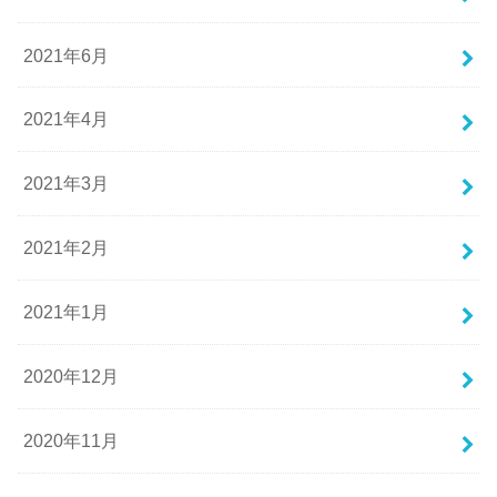
2021年6月
2021年4月
2021年3月
2021年2月
2021年1月
2020年12月
2020年11月