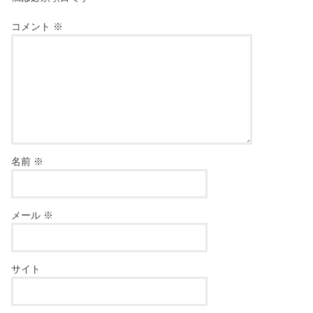
コメント
※
名前
※
メール
※
サイト