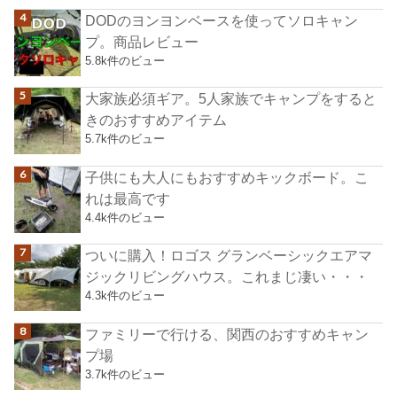
DODのヨンヨンベースを使ってソロキャン
プ。商品レビュー
5.8k件のビュー
大家族必須ギア。5人家族でキャンプをすると
きのおすすめアイテム
5.7k件のビュー
子供にも大人にもおすすめキックボード。こ
れは最高です
4.4k件のビュー
ついに購入！ロゴス グランベーシックエアマ
ジックリビングハウス。これまじ凄い・・・
4.3k件のビュー
ファミリーで行ける、関西のおすすめキャン
プ場
3.7k件のビュー