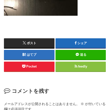
ポスト
シェア
はてブ
送る
Pocket
feedly
コメントを残す
メールアドレスが公開されることはありません。
※
が付いている
欄は必須項目です