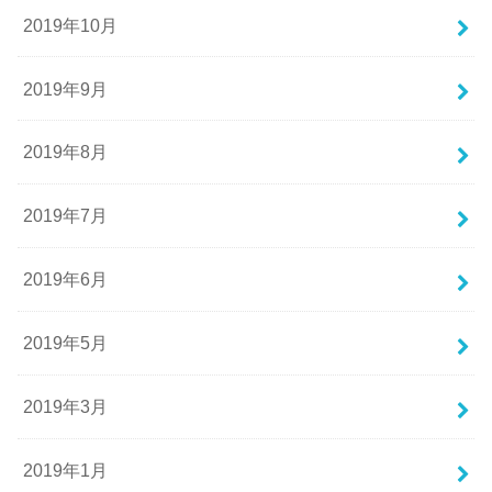
2019年10月
2019年9月
2019年8月
2019年7月
2019年6月
2019年5月
2019年3月
2019年1月