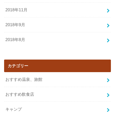
2018年11月
2018年9月
2018年8月
カテゴリー
おすすめ温泉、旅館
おすすめ飲食店
キャンプ