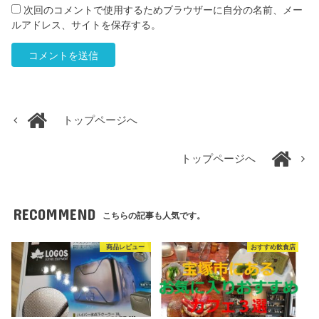
次回のコメントで使用するためブラウザーに自分の名前、メー
ルアドレス、サイトを保存する。
トップページへ
トップページへ
RECOMMEND
こちらの記事も人気です。
商品レビュー
おすすめ飲食店