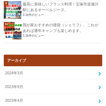
最高に美味しいフランス料理！宝塚市逆瀬川
駅にあるオーベルジーヌ。
3.1k件のビュー
我が家おすすめの寝袋（シェラフ）。これが
あれば通年キャンプも楽しめます。
3.1k件のビュー
アーカイブ
2024年3月
2023年9月
2023年4月