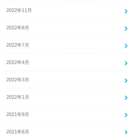
2022年11月
2022年8月
2022年7月
2022年4月
2022年3月
2022年1月
2021年9月
2021年8月