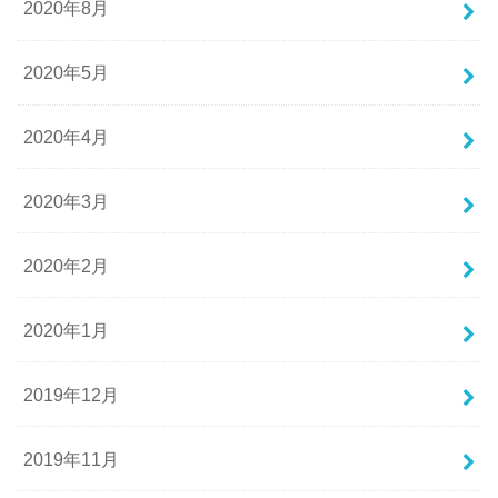
2020年8月
2020年5月
2020年4月
2020年3月
2020年2月
2020年1月
2019年12月
2019年11月