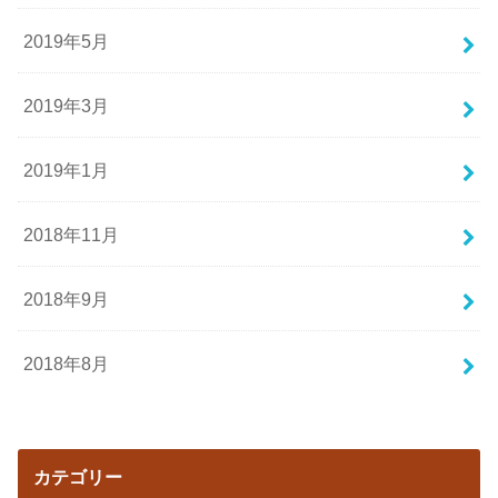
2019年5月
2019年3月
2019年1月
2018年11月
2018年9月
2018年8月
カテゴリー