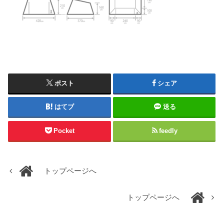
ポスト
シェア
はてブ
送る
Pocket
feedly
トップページへ
トップページへ