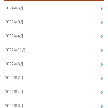
2024年3月
2023年9月
2023年4月
2022年11月
2022年8月
2022年7月
2022年4月
2022年3月