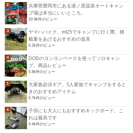
兵庫県豊岡市にある湯ノ原温泉オートキャン
プ場は本当にいいところ。
10.9k件のビュー
ヤマハバイク。mt25でキャンプに行く際、積
載量をあげるおすすめの道具
6.2k件のビュー
DODのヨンヨンベースを使ってソロキャン
プ。商品レビュー
5.8k件のビュー
大家族必須ギア。5人家族でキャンプをすると
きのおすすめアイテム
5.7k件のビュー
子供にも大人にもおすすめキックボード。こ
れは最高です
4.4k件のビュー