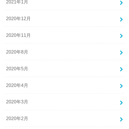
2021年1月
2020年12月
2020年11月
2020年8月
2020年5月
2020年4月
2020年3月
2020年2月