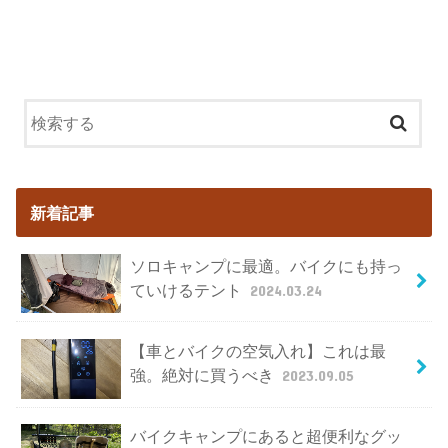
新着記事
ソロキャンプに最適。バイクにも持っ
ていけるテント
2024.03.24
【車とバイクの空気入れ】これは最
強。絶対に買うべき
2023.09.05
バイクキャンプにあると超便利なグッ