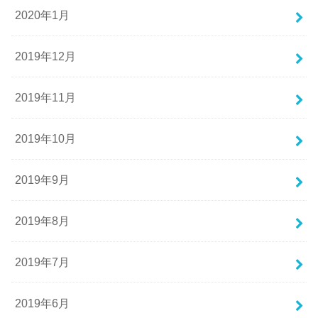
2020年1月
2019年12月
2019年11月
2019年10月
2019年9月
2019年8月
2019年7月
2019年6月