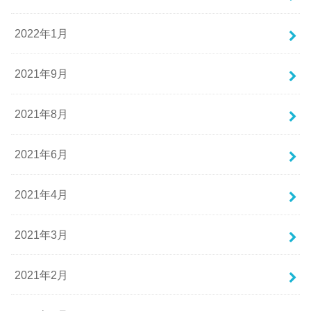
2022年1月
2021年9月
2021年8月
2021年6月
2021年4月
2021年3月
2021年2月