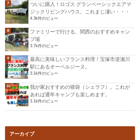
ついに購入！ロゴス グランベーシックエアマ
ジックリビングハウス。これまじ凄い・・・
4.3k件のビュー
ファミリーで行ける、関西のおすすめキャン
プ場
3.7k件のビュー
最高に美味しいフランス料理！宝塚市逆瀬川
駅にあるオーベルジーヌ。
3.1k件のビュー
我が家おすすめの寝袋（シェラフ）。これが
あれば通年キャンプも楽しめます。
3.1k件のビュー
アーカイブ