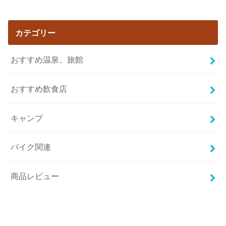
カテゴリー
おすすめ温泉、旅館
おすすめ飲食店
キャンプ
バイク関連
商品レビュー