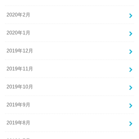
2020年2月
2020年1月
2019年12月
2019年11月
2019年10月
2019年9月
2019年8月