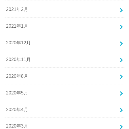
2021年2月
2021年1月
2020年12月
2020年11月
2020年8月
2020年5月
2020年4月
2020年3月