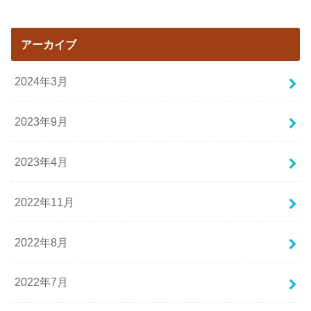
アーカイブ
2024年3月
2023年9月
2023年4月
2022年11月
2022年8月
2022年7月