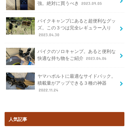
強。絶対に買うべき
2023.09.05
バイクキャンプにあると超便利なグッ
ズ。この３つは完全レギュラー入り
2023.04.30
バイクのソロキャンプ。あると便利な
快適な持ち物をご紹介
2023.04.06
ヤマハボルトに最適なサイドバック。
積載量がアップできる３種の神器
2022.11.24
人気記事