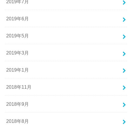
2019年7月
2019年6月
2019年5月
2019年3月
2019年1月
2018年11月
2018年9月
2018年8月