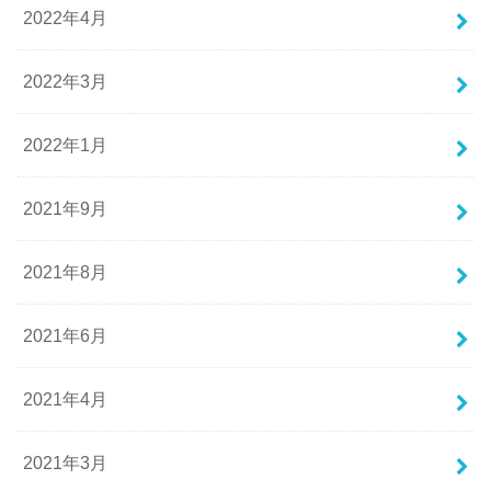
2022年4月
2022年3月
2022年1月
2021年9月
2021年8月
2021年6月
2021年4月
2021年3月