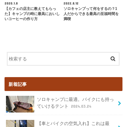
2020.1.8
2022.8.12
【カフェの店主に教えてもらっ
ソロキャンプって何をするの？1
た】キャンプの時に最高においし
人だからできる最高の至福時間を
いコーヒーの作り方
満喫
新着記事
ソロキャンプに最適。バイクにも持っ
ていけるテント
2024.03.24
【車とバイクの空気入れ】これは最