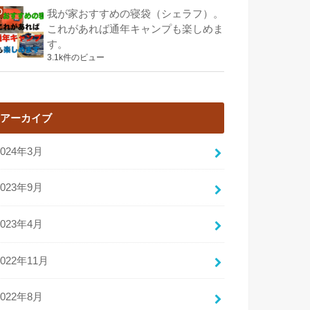
我が家おすすめの寝袋（シェラフ）。
これがあれば通年キャンプも楽しめま
す。
3.1k件のビュー
アーカイブ
2024年3月
2023年9月
2023年4月
2022年11月
2022年8月