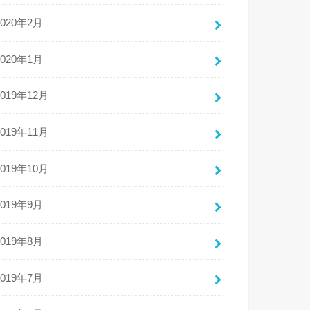
2020年2月
2020年1月
2019年12月
2019年11月
2019年10月
2019年9月
2019年8月
2019年7月