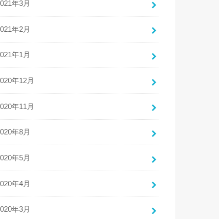
2021年3月
2021年2月
2021年1月
2020年12月
2020年11月
2020年8月
2020年5月
2020年4月
2020年3月