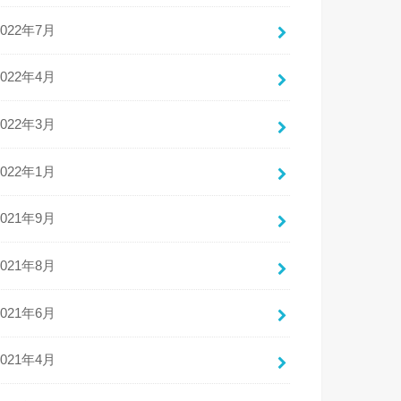
2022年7月
2022年4月
2022年3月
2022年1月
2021年9月
2021年8月
2021年6月
2021年4月