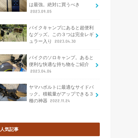
は最強。絶対に買うべき
2023.09.05
バイクキャンプにあると超便利
なグッズ。この３つは完全レギ
ュラー入り
2023.04.30
バイクのソロキャンプ。あると
便利な快適な持ち物をご紹介
2023.04.06
ヤマハボルトに最適なサイドバ
ック。積載量がアップできる３
種の神器
2022.11.24
人気記事