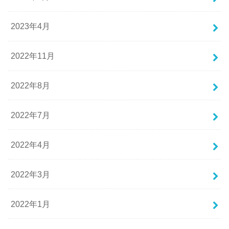
2023年4月
2022年11月
2022年8月
2022年7月
2022年4月
2022年3月
2022年1月