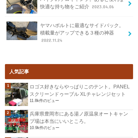
快適な持ち物をご紹介
2023.04.06
ヤマハボルトに最適なサイドバック。
積載量がアップできる３種の神器
2022.11.24
人気記事
ロゴス好きならやっぱりこのテント。PANEL
スクリーンドゥーブル XLチャレンジセット
11.8k件のビュー
兵庫県豊岡市にある湯ノ原温泉オートキャン
プ場は本当にいいところ。
10.9k件のビュー