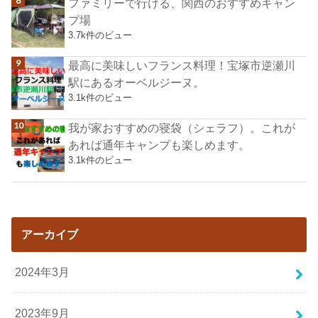
ファミリーで行ける、関西のおすすめキャン
プ場
3.7k件のビュー
最高に美味しいフランス料理！宝塚市逆瀬川
駅にあるオーベルジーヌ。
3.1k件のビュー
我が家おすすめの寝袋（シェラフ）。これが
あれば通年キャンプも楽しめます。
3.1k件のビュー
アーカイブ
2024年3月
2023年9月