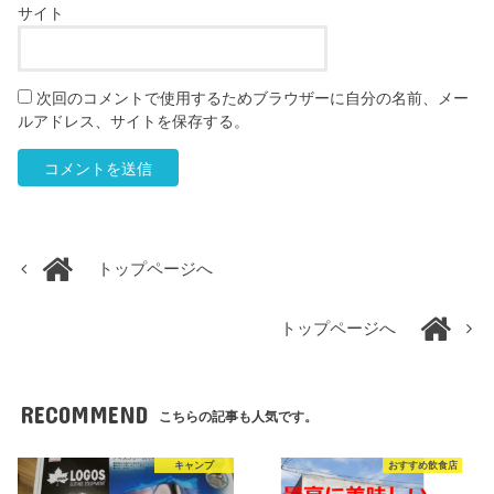
サイト
次回のコメントで使用するためブラウザーに自分の名前、メー
ルアドレス、サイトを保存する。
トップページへ
トップページへ
RECOMMEND
こちらの記事も人気です。
キャンプ
おすすめ飲食店