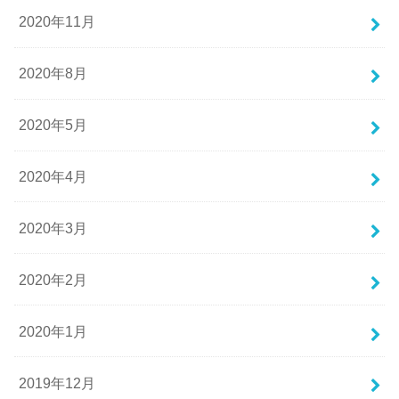
2020年11月
2020年8月
2020年5月
2020年4月
2020年3月
2020年2月
2020年1月
2019年12月