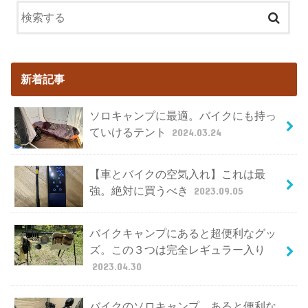
新着記事
ソロキャンプに最適。バイクにも持っ
ていけるテント
2024.03.24
【車とバイクの空気入れ】これは最
強。絶対に買うべき
2023.09.05
バイクキャンプにあると超便利なグッ
ズ。この３つは完全レギュラー入り
2023.04.30
バイクのソロキャンプ。あると便利な