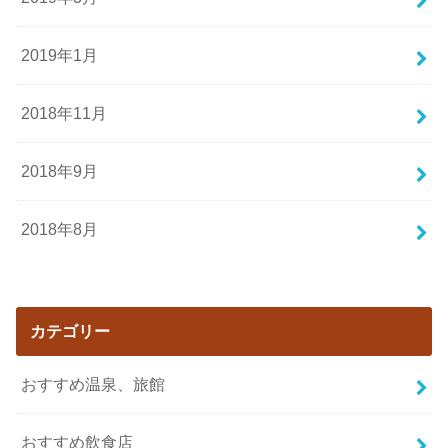
2019年1月
2018年11月
2018年9月
2018年8月
カテゴリー
おすすめ温泉、旅館
おすすめ飲食店