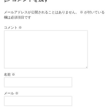
メールアドレスが公開されることはありません。
※
が付いている
欄は必須項目です
コメント
※
名前
※
メール
※