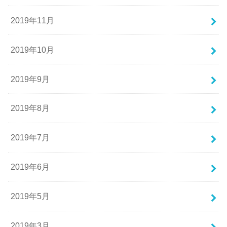
2019年11月
2019年10月
2019年9月
2019年8月
2019年7月
2019年6月
2019年5月
2019年3月