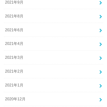
2021年9月
2021年8月
2021年6月
2021年4月
2021年3月
2021年2月
2021年1月
2020年12月