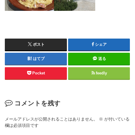
ポスト
シェア
はてブ
送る
Pocket
feedly
コメントを残す
メールアドレスが公開されることはありません。
※
が付いている
欄は必須項目です