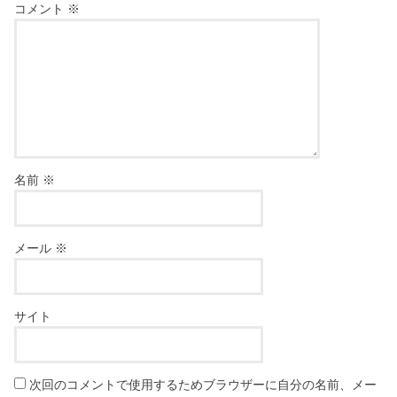
コメント
※
名前
※
メール
※
サイト
次回のコメントで使用するためブラウザーに自分の名前、メー