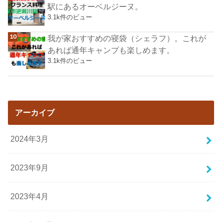
駅にあるオーベルジーヌ。
3.1k件のビュー
我が家おすすめの寝袋（シェラフ）。これが
あれば通年キャンプも楽しめます。
3.1k件のビュー
アーカイブ
2024年3月
2023年9月
2023年4月