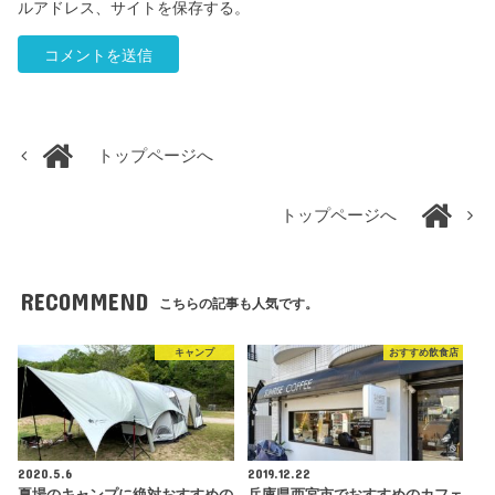
ルアドレス、サイトを保存する。
トップページへ
トップページへ
RECOMMEND
こちらの記事も人気です。
キャンプ
おすすめ飲食店
2020.5.6
2019.12.22
夏場のキャンプに絶対おすすめの
兵庫県西宮市でおすすめのカフェ