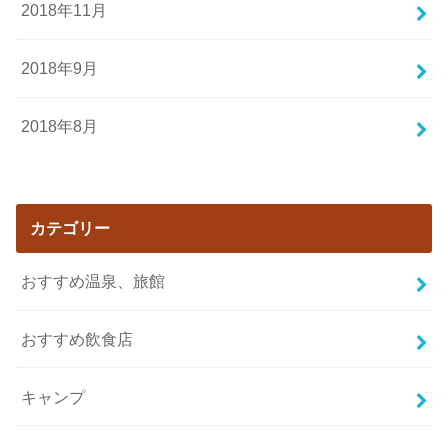
2018年11月
2018年9月
2018年8月
カテゴリー
おすすめ温泉、旅館
おすすめ飲食店
キャンプ