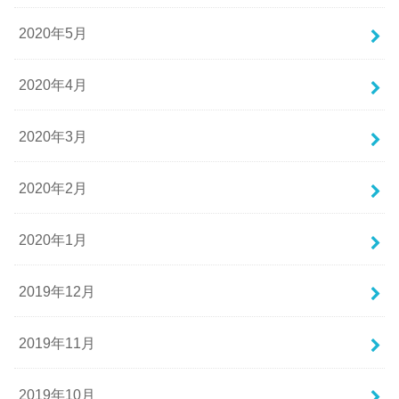
2020年5月
2020年4月
2020年3月
2020年2月
2020年1月
2019年12月
2019年11月
2019年10月