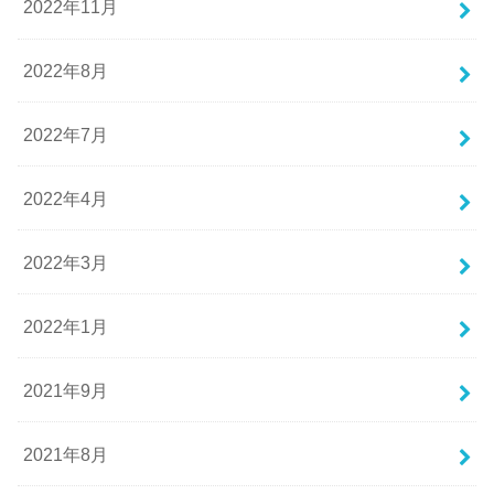
2022年11月
2022年8月
2022年7月
2022年4月
2022年3月
2022年1月
2021年9月
2021年8月