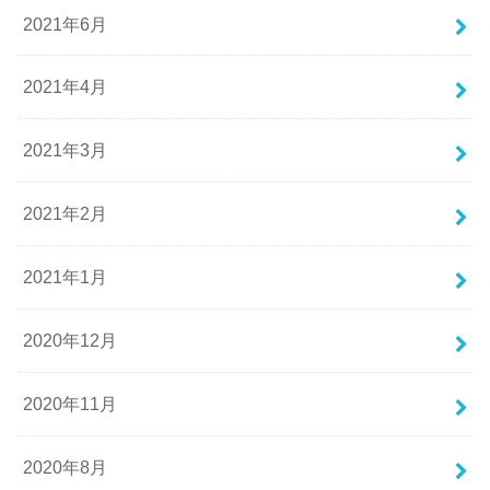
2021年6月
2021年4月
2021年3月
2021年2月
2021年1月
2020年12月
2020年11月
2020年8月