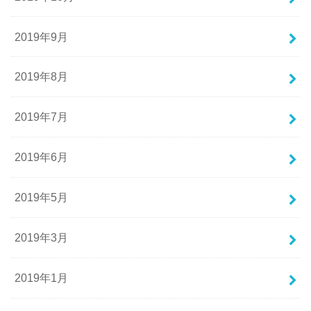
2019年9月
2019年8月
2019年7月
2019年6月
2019年5月
2019年3月
2019年1月