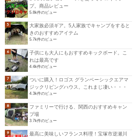
プ。商品レビュー
5.8k件のビュー
大家族必須ギア。5人家族でキャンプをすると
きのおすすめアイテム
5.7k件のビュー
子供にも大人にもおすすめキックボード。こ
れは最高です
4.4k件のビュー
ついに購入！ロゴス グランベーシックエアマ
ジックリビングハウス。これまじ凄い・・・
4.3k件のビュー
ファミリーで行ける、関西のおすすめキャン
プ場
3.7k件のビュー
最高に美味しいフランス料理！宝塚市逆瀬川