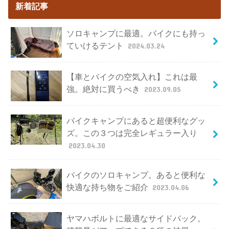
新着記事
ソロキャンプに最適。バイクにも持っ
ていけるテント
2024.03.24
【車とバイクの空気入れ】これは最
強。絶対に買うべき
2023.09.05
バイクキャンプにあると超便利なグッ
ズ。この３つは完全レギュラー入り
2023.04.30
バイクのソロキャンプ。あると便利な
快適な持ち物をご紹介
2023.04.06
ヤマハボルトに最適なサイドバック。