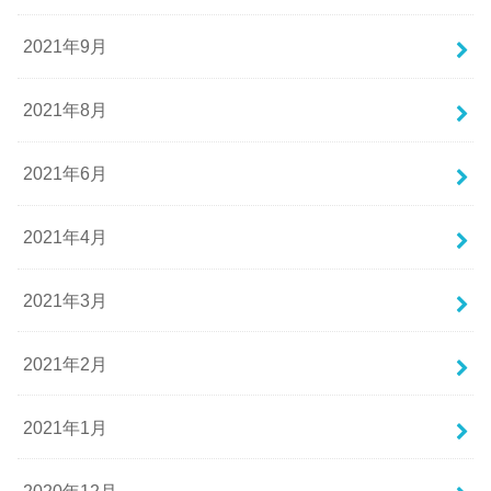
2021年9月
2021年8月
2021年6月
2021年4月
2021年3月
2021年2月
2021年1月
2020年12月