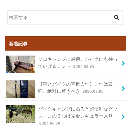
新着記事
ソロキャンプに最適。バイクにも持っ
ていけるテント
2024.03.24
【車とバイクの空気入れ】これは最
強。絶対に買うべき
2023.09.05
バイクキャンプにあると超便利なグッ
ズ。この３つは完全レギュラー入り
2023.04.30