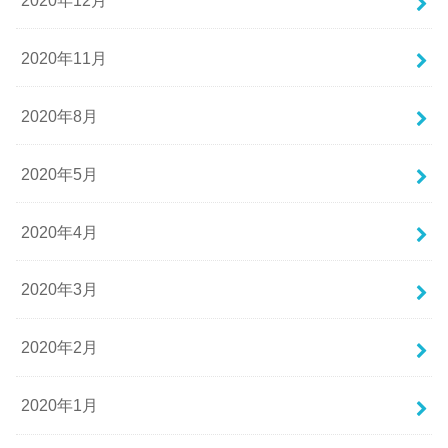
2020年11月
2020年8月
2020年5月
2020年4月
2020年3月
2020年2月
2020年1月