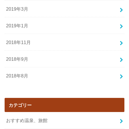
2019年3月
2019年1月
2018年11月
2018年9月
2018年8月
カテゴリー
おすすめ温泉、旅館