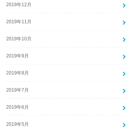
2019年12月
2019年11月
2019年10月
2019年9月
2019年8月
2019年7月
2019年6月
2019年5月