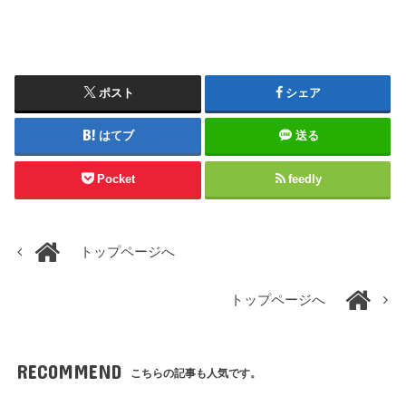
ポスト
シェア
はてブ
送る
Pocket
feedly
トップページへ
トップページへ
RECOMMEND
こちらの記事も人気です。