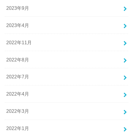
2023年9月
2023年4月
2022年11月
2022年8月
2022年7月
2022年4月
2022年3月
2022年1月