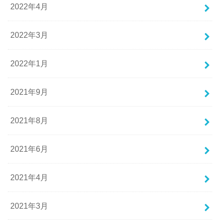
2022年4月
2022年3月
2022年1月
2021年9月
2021年8月
2021年6月
2021年4月
2021年3月