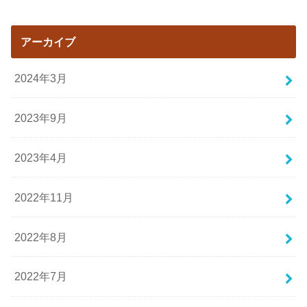
アーカイブ
2024年3月
2023年9月
2023年4月
2022年11月
2022年8月
2022年7月