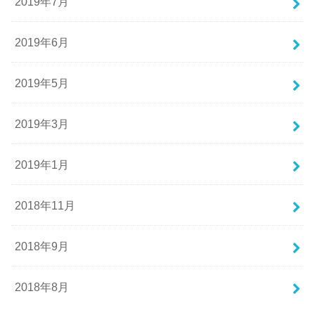
2019年7月
2019年6月
2019年5月
2019年3月
2019年1月
2018年11月
2018年9月
2018年8月