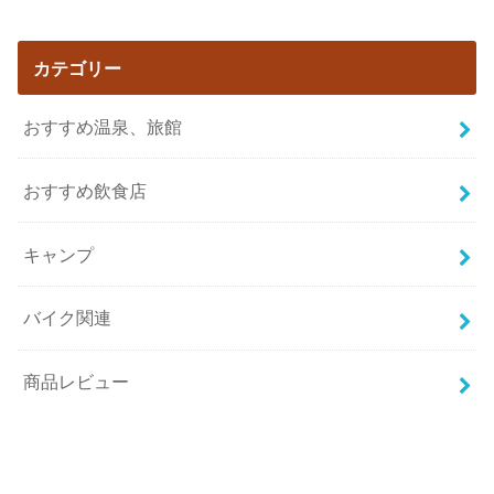
カテゴリー
おすすめ温泉、旅館
おすすめ飲食店
キャンプ
バイク関連
商品レビュー