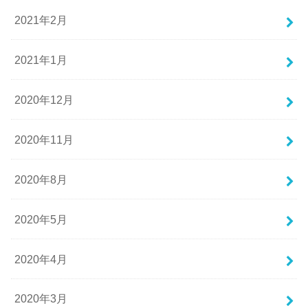
2021年2月
2021年1月
2020年12月
2020年11月
2020年8月
2020年5月
2020年4月
2020年3月