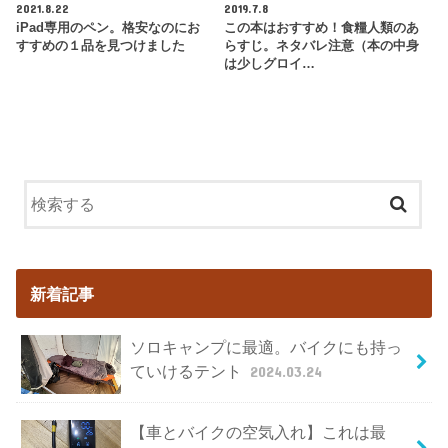
2021.8.22
2019.7.8
iPad専用のペン。格安なのにお
この本はおすすめ！食糧人類のあ
すすめの１品を見つけました
らすじ。ネタバレ注意（本の中身
は少しグロイ…
新着記事
ソロキャンプに最適。バイクにも持っ
ていけるテント
2024.03.24
【車とバイクの空気入れ】これは最