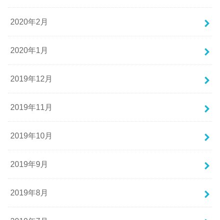
2020年2月
2020年1月
2019年12月
2019年11月
2019年10月
2019年9月
2019年8月