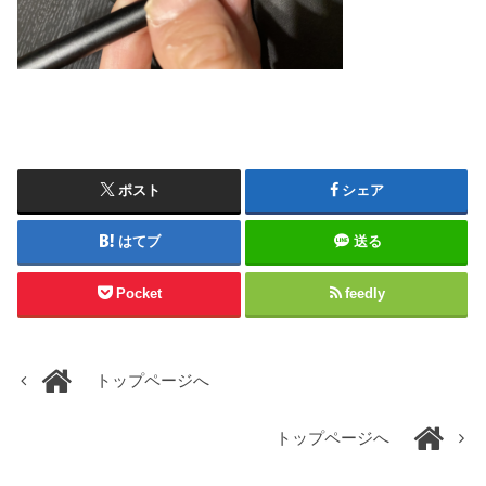
ポスト
シェア
はてブ
送る
Pocket
feedly
トップページへ
トップページへ