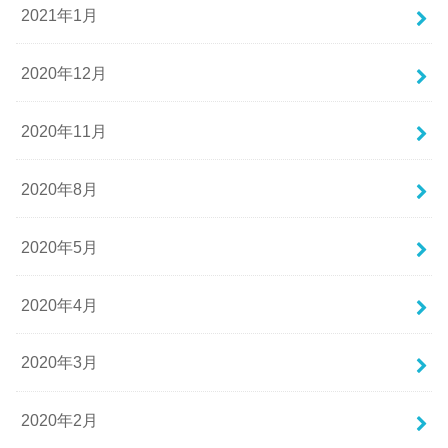
2021年1月
2020年12月
2020年11月
2020年8月
2020年5月
2020年4月
2020年3月
2020年2月