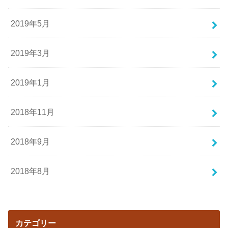
2019年5月
2019年3月
2019年1月
2018年11月
2018年9月
2018年8月
カテゴリー