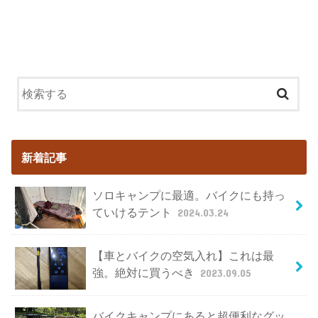
新着記事
ソロキャンプに最適。バイクにも持っ
ていけるテント
2024.03.24
【車とバイクの空気入れ】これは最
強。絶対に買うべき
2023.09.05
バイクキャンプにあると超便利なグッ