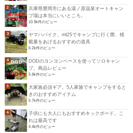
兵庫県豊岡市にある湯ノ原温泉オートキャン
プ場は本当にいいところ。
10.9k件のビュー
ヤマハバイク。mt25でキャンプに行く際、積
載量をあげるおすすめの道具
6.2k件のビュー
DODのヨンヨンベースを使ってソロキャン
プ。商品レビュー
5.8k件のビュー
大家族必須ギア。5人家族でキャンプをすると
きのおすすめアイテム
5.7k件のビュー
子供にも大人にもおすすめキックボード。こ
れは最高です
4.4k件のビュー