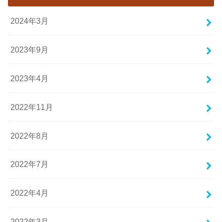
2024年3月
2023年9月
2023年4月
2022年11月
2022年8月
2022年7月
2022年4月
2022年3月