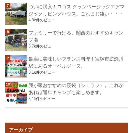
ついに購入！ロゴス グランベーシックエアマ
ジックリビングハウス。これまじ凄い・・・
4.3k件のビュー
ファミリーで行ける、関西のおすすめキャン
プ場
3.7k件のビュー
最高に美味しいフランス料理！宝塚市逆瀬川
駅にあるオーベルジーヌ。
3.1k件のビュー
我が家おすすめの寝袋（シェラフ）。これが
あれば通年キャンプも楽しめます。
3.1k件のビュー
アーカイブ