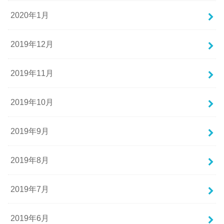
2020年1月
2019年12月
2019年11月
2019年10月
2019年9月
2019年8月
2019年7月
2019年6月