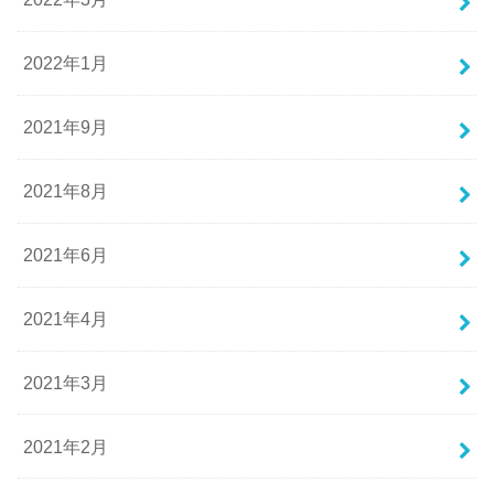
2022年1月
2021年9月
2021年8月
2021年6月
2021年4月
2021年3月
2021年2月