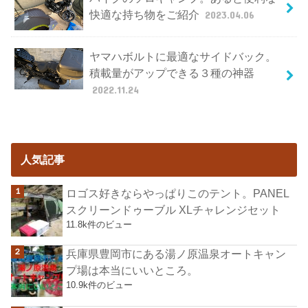
快適な持ち物をご紹介
2023.04.06
ヤマハボルトに最適なサイドバック。
積載量がアップできる３種の神器
2022.11.24
人気記事
ロゴス好きならやっぱりこのテント。PANEL
スクリーンドゥーブル XLチャレンジセット
11.8k件のビュー
兵庫県豊岡市にある湯ノ原温泉オートキャン
プ場は本当にいいところ。
10.9k件のビュー