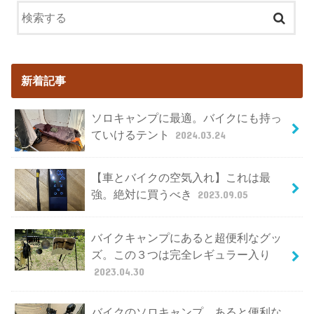
新着記事
ソロキャンプに最適。バイクにも持っ
ていけるテント
2024.03.24
【車とバイクの空気入れ】これは最
強。絶対に買うべき
2023.09.05
バイクキャンプにあると超便利なグッ
ズ。この３つは完全レギュラー入り
2023.04.30
バイクのソロキャンプ。あると便利な