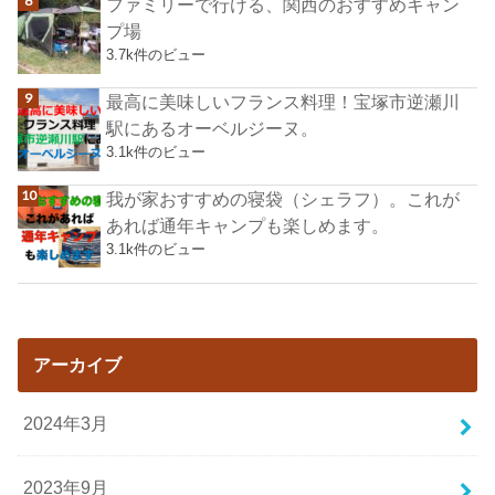
ファミリーで行ける、関西のおすすめキャン
プ場
3.7k件のビュー
最高に美味しいフランス料理！宝塚市逆瀬川
駅にあるオーベルジーヌ。
3.1k件のビュー
我が家おすすめの寝袋（シェラフ）。これが
あれば通年キャンプも楽しめます。
3.1k件のビュー
アーカイブ
2024年3月
2023年9月