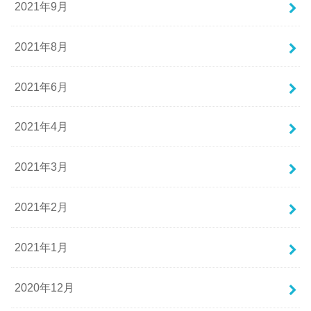
2021年9月
2021年8月
2021年6月
2021年4月
2021年3月
2021年2月
2021年1月
2020年12月