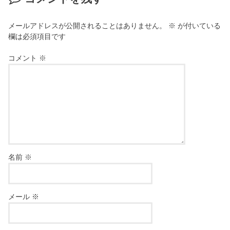
メールアドレスが公開されることはありません。
※
が付いている
欄は必須項目です
コメント
※
名前
※
メール
※