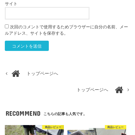
サイト
次回のコメントで使用するためブラウザーに自分の名前、メー
ルアドレス、サイトを保存する。
トップページへ
トップページへ
RECOMMEND
こちらの記事も人気です。
商品レビュー
商品レビュー