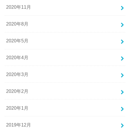
2020年11月
2020年8月
2020年5月
2020年4月
2020年3月
2020年2月
2020年1月
2019年12月