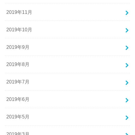
2019年11月
2019年10月
2019年9月
2019年8月
2019年7月
2019年6月
2019年5月
2019年3月