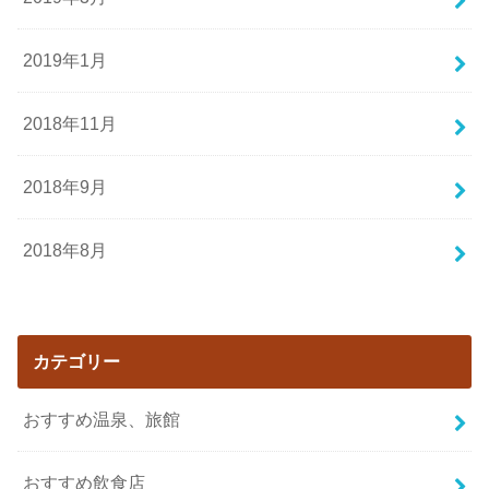
2019年1月
2018年11月
2018年9月
2018年8月
カテゴリー
おすすめ温泉、旅館
おすすめ飲食店