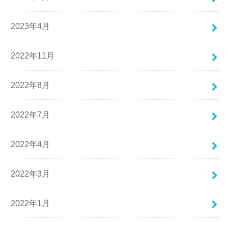
2023年4月
2022年11月
2022年8月
2022年7月
2022年4月
2022年3月
2022年1月