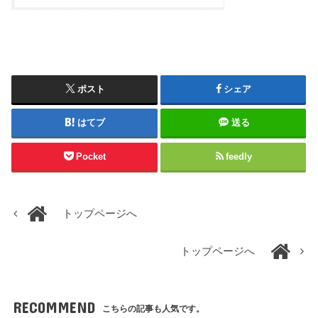
ポスト
シェア
はてブ
送る
Pocket
feedly
トップページへ
トップページへ
RECOMMEND
こちらの記事も人気です。