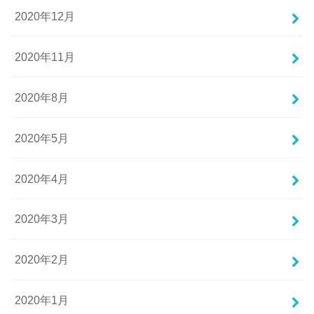
2020年12月
2020年11月
2020年8月
2020年5月
2020年4月
2020年3月
2020年2月
2020年1月