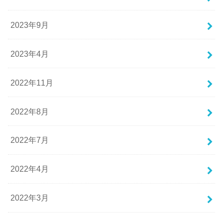
2023年9月
2023年4月
2022年11月
2022年8月
2022年7月
2022年4月
2022年3月