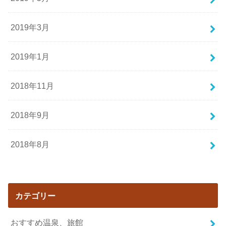
2019年3月
2019年1月
2018年11月
2018年9月
2018年8月
カテゴリー
おすすめ温泉、旅館