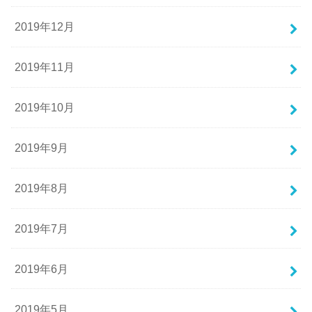
2019年12月
2019年11月
2019年10月
2019年9月
2019年8月
2019年7月
2019年6月
2019年5月