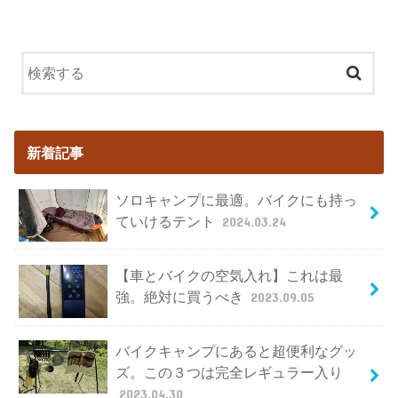
新着記事
ソロキャンプに最適。バイクにも持っ
ていけるテント
2024.03.24
【車とバイクの空気入れ】これは最
強。絶対に買うべき
2023.09.05
バイクキャンプにあると超便利なグッ
ズ。この３つは完全レギュラー入り
2023.04.30