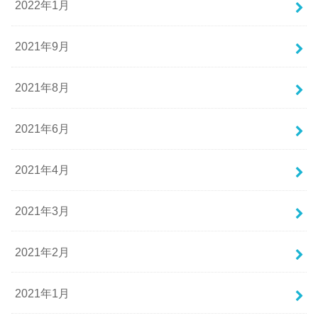
2022年1月
2021年9月
2021年8月
2021年6月
2021年4月
2021年3月
2021年2月
2021年1月