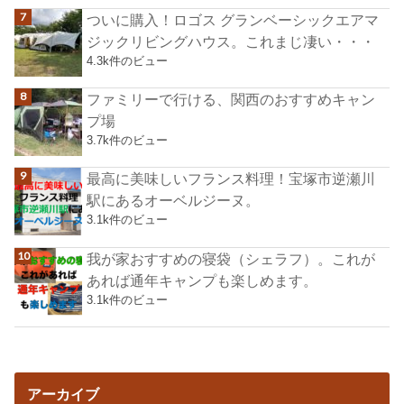
ついに購入！ロゴス グランベーシックエアマ
ジックリビングハウス。これまじ凄い・・・
4.3k件のビュー
ファミリーで行ける、関西のおすすめキャン
プ場
3.7k件のビュー
最高に美味しいフランス料理！宝塚市逆瀬川
駅にあるオーベルジーヌ。
3.1k件のビュー
我が家おすすめの寝袋（シェラフ）。これが
あれば通年キャンプも楽しめます。
3.1k件のビュー
アーカイブ