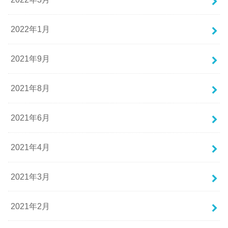
2022年1月
2021年9月
2021年8月
2021年6月
2021年4月
2021年3月
2021年2月