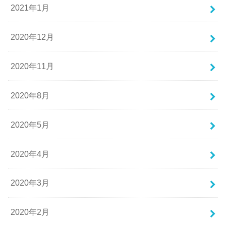
2021年1月
2020年12月
2020年11月
2020年8月
2020年5月
2020年4月
2020年3月
2020年2月