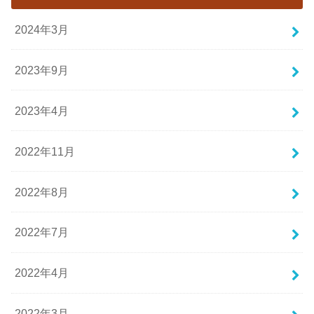
2024年3月
2023年9月
2023年4月
2022年11月
2022年8月
2022年7月
2022年4月
2022年3月