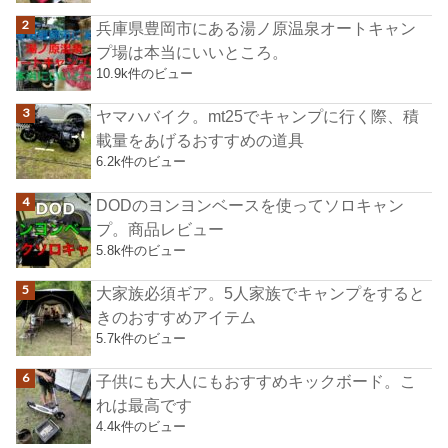
兵庫県豊岡市にある湯ノ原温泉オートキャン
プ場は本当にいいところ。
10.9k件のビュー
ヤマハバイク。mt25でキャンプに行く際、積
載量をあげるおすすめの道具
6.2k件のビュー
DODのヨンヨンベースを使ってソロキャン
プ。商品レビュー
5.8k件のビュー
大家族必須ギア。5人家族でキャンプをすると
きのおすすめアイテム
5.7k件のビュー
子供にも大人にもおすすめキックボード。こ
れは最高です
4.4k件のビュー