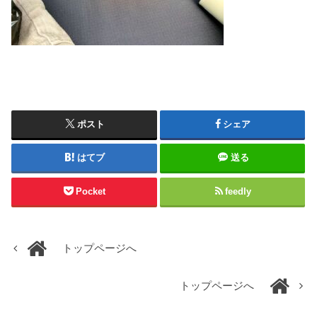
ポスト
シェア
はてブ
送る
Pocket
feedly
トップページへ
トップページへ