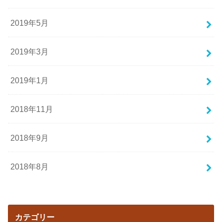
2019年5月
2019年3月
2019年1月
2018年11月
2018年9月
2018年8月
カテゴリー