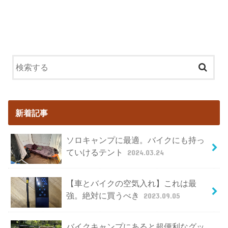
新着記事
ソロキャンプに最適。バイクにも持っ
ていけるテント
2024.03.24
【車とバイクの空気入れ】これは最
強。絶対に買うべき
2023.09.05
バイクキャンプにあると超便利なグッ