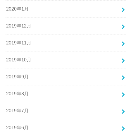
2020年1月
2019年12月
2019年11月
2019年10月
2019年9月
2019年8月
2019年7月
2019年6月