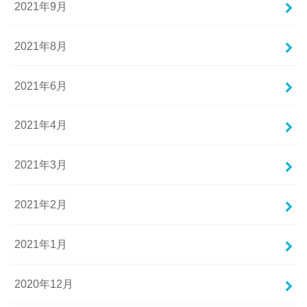
2021年9月
2021年8月
2021年6月
2021年4月
2021年3月
2021年2月
2021年1月
2020年12月