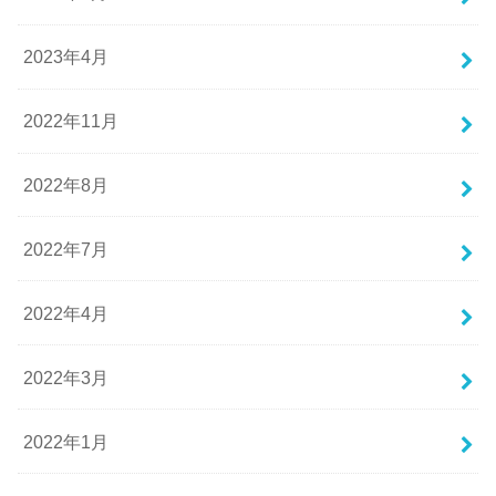
2023年4月
2022年11月
2022年8月
2022年7月
2022年4月
2022年3月
2022年1月