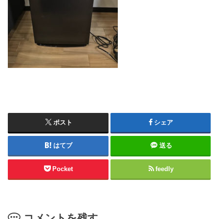
ポスト
シェア
はてブ
送る
Pocket
feedly
コメントを残す