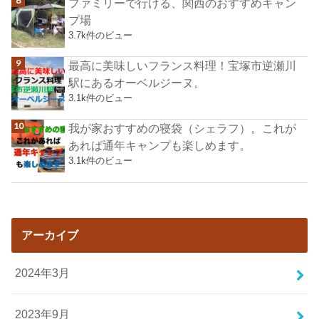
ファミリーで行ける、関西のおすすめキャン
プ場
3.7k件のビュー
最高に美味しいフランス料理！宝塚市逆瀬川
駅にあるオーベルジーヌ。
3.1k件のビュー
我が家おすすめの寝袋（シェラフ）。これが
あれば通年キャンプも楽しめます。
3.1k件のビュー
アーカイブ
2024年3月
2023年9月