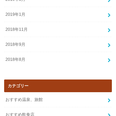
2019年1月
2018年11月
2018年9月
2018年8月
カテゴリー
おすすめ温泉、旅館
おすすめ飲食店