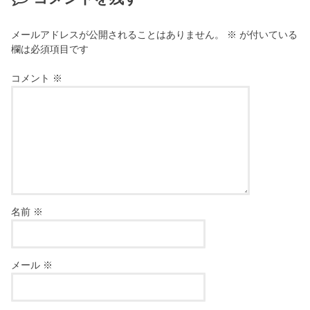
メールアドレスが公開されることはありません。
※
が付いている
欄は必須項目です
コメント
※
名前
※
メール
※