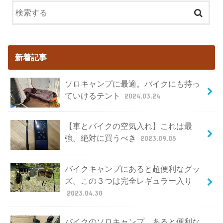
新着記事
ソロキャンプに最適。バイクにも持っ
ていけるテント
2024.03.24
【車とバイクの空気入れ】これは最
強。絶対に買うべき
2023.09.05
バイクキャンプにあると超便利なグッ
ズ。この３つは完全レギュラー入り
2023.04.30
バイクのソロキャンプ。あると便利な