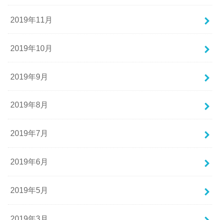
2019年11月
2019年10月
2019年9月
2019年8月
2019年7月
2019年6月
2019年5月
2019年3月