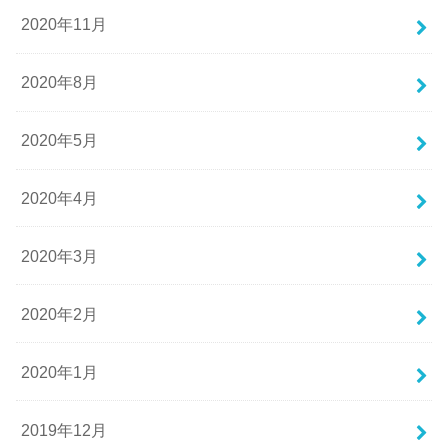
2020年11月
2020年8月
2020年5月
2020年4月
2020年3月
2020年2月
2020年1月
2019年12月