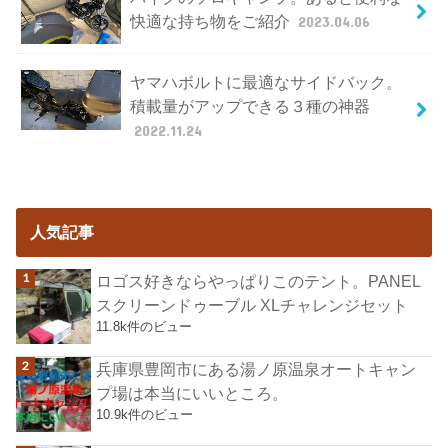
快適な持ち物をご紹介
2023.04.06
ヤマハボルトに最適なサイドバック。
積載量がアップできる３種の神器
2022.11.24
人気記事
ロゴス好きならやっぱりこのテント。PANEL
スクリーンドゥーブル XLチャレンジセット
11.8k件のビュー
兵庫県豊岡市にある湯ノ原温泉オートキャン
プ場は本当にいいところ。
10.9k件のビュー