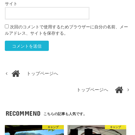
サイト
次回のコメントで使用するためブラウザーに自分の名前、メー
ルアドレス、サイトを保存する。
トップページへ
トップページへ
RECOMMEND
こちらの記事も人気です。
キャンプ
キャンプ